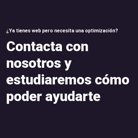
¿Ya tienes web pero necesita una optimización?
Contacta con
nosotros y
estudiaremos cómo
poder ayudarte