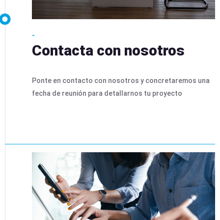
-
Contacta con nosotros
Ponte en contacto con nosotros y concretaremos una
fecha de reunión para detallarnos tu proyecto