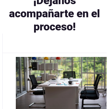
¡Déjanos
acompañarte en el
proceso!