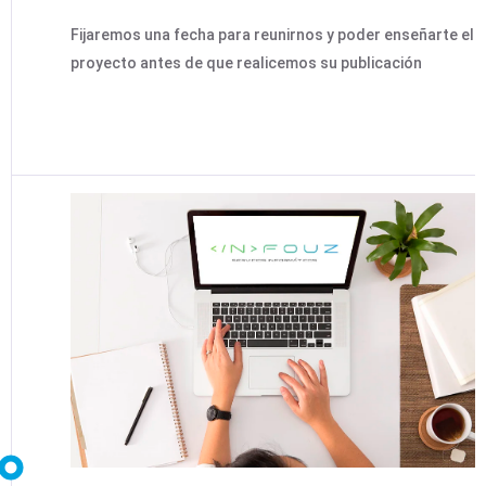
Fijaremos una fecha para reunirnos y poder enseñarte el
proyecto antes de que realicemos su publicación