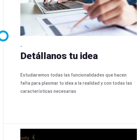
-
Detállanos tu idea
Estudiaremos todas las funcionalidades que hacen
falta para plasmar tu idea a la realidad y con todas las
características necesarias