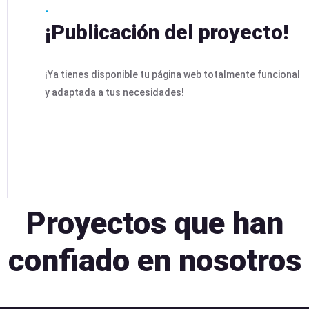
-
¡Publicación del proyecto!
¡Ya tienes disponible tu página web totalmente funcional
y adaptada a tus necesidades!
Proyectos que han
confiado en nosotros