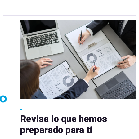
-
Revisa lo que hemos
preparado para ti