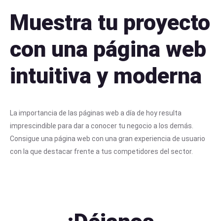
Muestra tu proyecto
con una página web
intuitiva y moderna
La importancia de las páginas web a día de hoy resulta
imprescindible para dar a conocer tu negocio a los demás.
Consigue una página web con una gran experiencia de usuario
con la que destacar frente a tus competidores del sector.