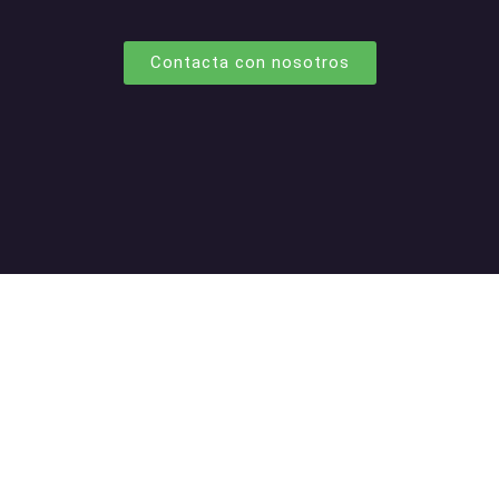
Contacta con nosotros