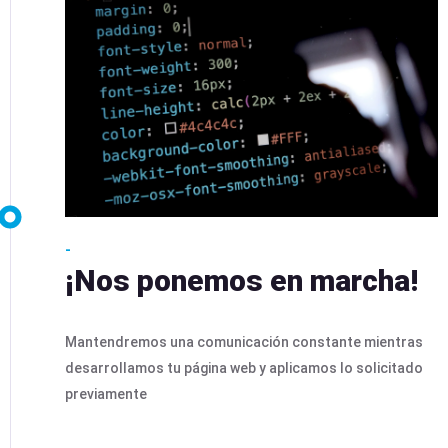
-
¡Nos ponemos en marcha!
Mantendremos una comunicación constante mientras
desarrollamos tu página web y aplicamos lo solicitado
previamente